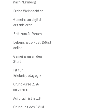
nach Nürnberg
Frohe Weihnachten!
Gemeinsam digital
organisieren
Zeit zum Aufbruch
Lebenshaus-Post 156 ist
online!
Gemeinsam an den
Start
Fit für
Erlebnispädagogik
Grundkurse 2026
inspirieren
Aufbruch ist jetzt!
Gründung des CVJM