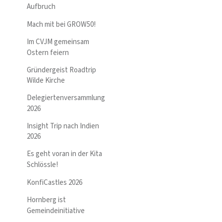
Aufbruch
Mach mit bei GROW50!
Im CVJM gemeinsam
Ostern feiern
Gründergeist Roadtrip
Wilde Kirche
Delegiertenversammlung
2026
Insight Trip nach Indien
2026
Es geht voran in der Kita
Schlössle!
KonfiCastles 2026
Hornberg ist
Gemeindeinitiative