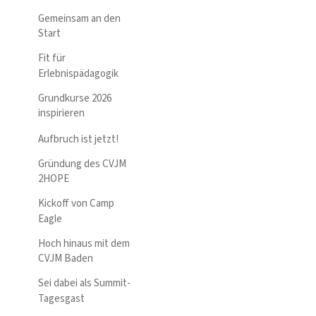
Gemeinsam an den
Start
Fit für
Erlebnispädagogik
Grundkurse 2026
inspirieren
Aufbruch ist jetzt!
Gründung des CVJM
2HOPE
Kickoff von Camp
Eagle
Hoch hinaus mit dem
CVJM Baden
Sei dabei als Summit-
Tagesgast