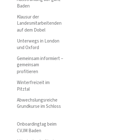
Baden
Klausur der
Landesmitarbeitenden
auf dem Dobel
Unterwegs in London
und Oxford
Gemeinsam informiert –
gemeinsam
profitieren
Winterfreizeit im
Pitztal
Abwechslungsreiche
Grundkurse im Schloss
Onboardingtag beim
CVJM Baden