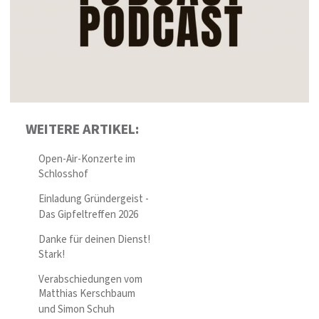
WEITERE ARTIKEL:
Open-Air-Konzerte im
Schlosshof
Einladung Gründergeist -
Das Gipfeltreffen 2026
Danke für deinen Dienst!
Stark!
Verabschiedungen vom
Matthias Kerschbaum
und Simon Schuh