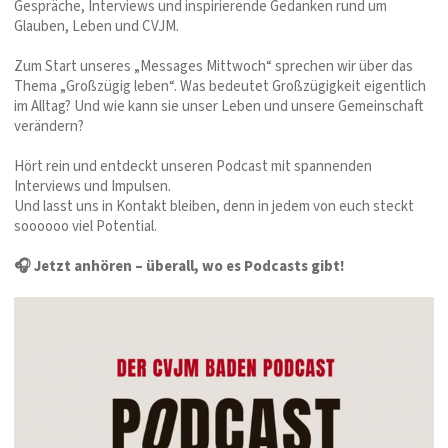
Gespräche, Interviews und inspirierende Gedanken rund um
Glauben, Leben und CVJM.
Zum Start unseres „Messages Mittwoch“ sprechen wir über das
Thema „Großzügig leben“. Was bedeutet Großzügigkeit eigentlich
im Alltag? Und wie kann sie unser Leben und unsere Gemeinschaft
verändern?
Hört rein und entdeckt unseren Podcast mit spannenden
Interviews und Impulsen.
Und lasst uns in Kontakt bleiben, denn in jedem von euch steckt
soooooo viel Potential.
🎧 Jetzt anhören – überall, wo es Podcasts gibt!