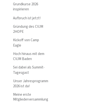
Grundkurse 2026
inspirieren
Aufbruch ist jetzt!
Gründung des CVJM
2HOPE
Kickoff von Camp
Eagle
Hoch hinaus mit dem
CVJM Baden
Sei dabei als Summit-
Tagesgast
Unser Jahresprogramm
2026 ist da!
Meine erste
Mitgliederversammlung