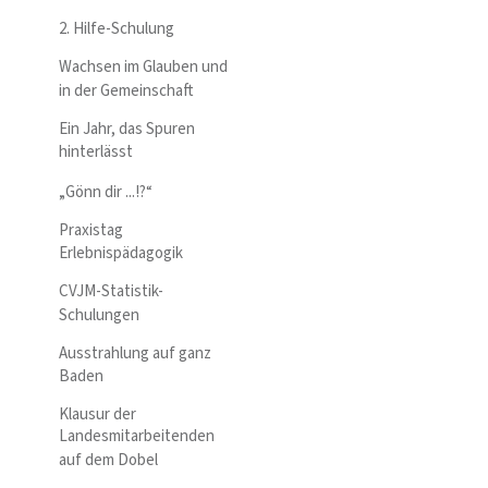
2. Hilfe-Schulung
Wachsen im Glauben und
in der Gemeinschaft
Ein Jahr, das Spuren
hinterlässt
„Gönn dir ...!?“
Praxistag
Erlebnispädagogik
CVJM-Statistik-
Schulungen
Ausstrahlung auf ganz
Baden
Klausur der
Landesmitarbeitenden
auf dem Dobel