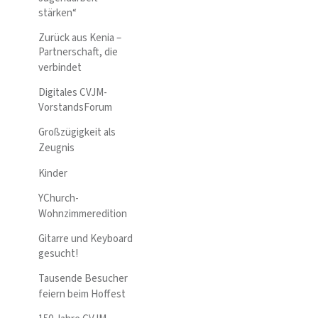
stärken“
Zurück aus Kenia –
Partnerschaft, die
verbindet
Digitales CVJM-
VorstandsForum
Großzügigkeit als
Zeugnis
Kinder
YChurch-
Wohnzimmeredition
Gitarre und Keyboard
gesucht!
Tausende Besucher
feiern beim Hoffest