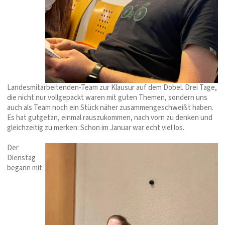
Landesmitarbeitenden-Team zur Klausur auf dem Dobel. Drei Tage,
die nicht nur vollgepackt waren mit guten Themen, sondern uns
auch als Team noch ein Stück näher zusammengeschweißt haben.
Es hat gutgetan, einmal rauszukommen, nach vorn zu denken und
gleichzeitig zu merken: Schon im Januar war echt viel los.
Der
Dienstag
begann mit