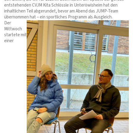
entstehenden CVJM Kita Schlössle in Unteröwisheim hat den
inhaltlichen Teil abgerundet, bevor am Abend das JUMP-Team
übernommen hat – ein sportliches Programm als Ausgleich.
Der
Mittwoch
startete mit
einer