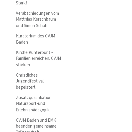
Stark!
Verabschiedungen vom
Matthias Kerschbaum
und Simon Schuh
Kuratorium des CVJM
Baden
Kirche Kunterbunt –
Familien erreichen. CVJM
stärken.
Christliches
Jugendfestival
begeistert
Zusatzqualifikation
Natursport-und
Erlebnispädagogik
CVJM Baden und EMK
beenden gemeinsame