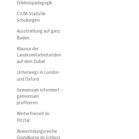
Erlebnispädagogik
CVJM-Statistik-
Schulungen
Ausstrahlung auf ganz
Baden
Klausur der
Landesmitarbeitenden
auf dem Dobel
Unterwegs in London
und Oxford
Gemeinsam informiert –
gemeinsam
profitieren
Winterfreizeit im
Pitztal
Abwechslungsreiche
Grundkurse im Schloss