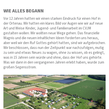
WIE ALLES BEGANN
Vor 12 Jahren hatten wir einen starken Eindruck für einen Hof in
der Ortenau. Wir hatten ein klares Bild vor Augen wie wir auf neue
Art und Weise Kinder, Jugend- und Familienarbeit im CVJM
gestalten wollen. Wir wollten neue Wege gehen. Das finanzielle
Wagnis und die neuen inhaltlichen Ideen forderten uns heraus,
aber weil wir den Ruf Gottes gehört hatten, sind wir aufgebrochen.
Wir beschlossen, dass nun der Zeitpunkt war nachzufolgen, mutig
zu sein und etwas Neues zu wagen, ohne zu wissen, ob es gelingt,
was in 15 Jahren sein würde und ohne, dass der Hof uns gehörte.
Was wir dann in den vergangenen Jahren erlebt haben, wurde zum
großen Segensstrom.