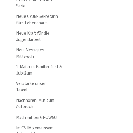
Serie
Neue CVJM-Sekretärin
fürs Lebenshaus
Neue Kraft für die
Jugendarbeit
Neu: Messages
Mittwoch
1. Mai zum Familienfest &
Jubiläum
Verstärke unser
Team!
Nachhören: Mut zum
Aufbruch
Mach mit bei GROW50!
Im CVJM gemeinsam