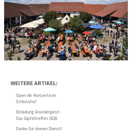
WEITERE ARTIKEL:
Open-Air-Konzerte im
Schlosshof
Einladung Gründergeist -
Das Gipfeltreffen 2026
Danke für deinen Dienst!