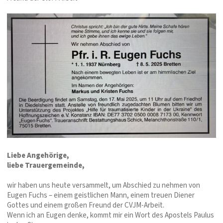
Liebe Angehörige,
liebe Trauergemeinde,
wir haben uns heute versammelt, um Abschied zu nehmen von
Eugen Fuchs – einem geistlichen Mann, einem treuen Diener
Gottes und einem großen Freund der CVJM-Arbeit.
Wenn ich an Eugen denke, kommt mir ein Wort des Apostels Paulus