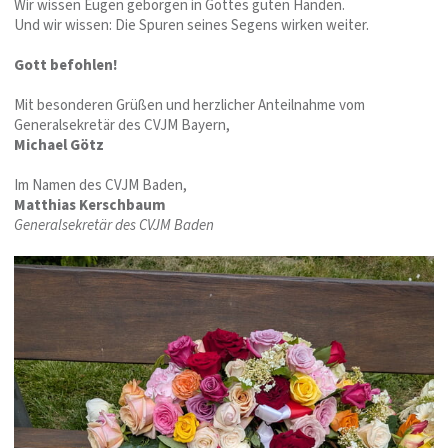
Wir wissen Eugen geborgen in Gottes guten Händen.
Und wir wissen: Die Spuren seines Segens wirken weiter.
Gott befohlen!
Mit besonderen Grüßen und herzlicher Anteilnahme vom
Generalsekretär des CVJM Bayern,
Michael Götz
Im Namen des CVJM Baden,
Matthias Kerschbaum
Generalsekretär des CVJM Baden